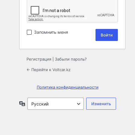
Запомнить меня
Регистрация
|
Забыли пароль?
← Перейти к Voltcar.kz
Политика конфиденциальности
Язык