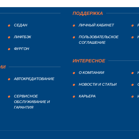
ПОДДЕРЖКА
СЕДАН
ЛИЧНЫЙ КАБИНЕТ
ЛИФТБЭК
ПОЛЬЗОВАТЕЛЬСКОЕ
СОГЛАШЕНИЕ
ФУРГОН
ИНТЕРЕСНОЕ
ИИ
О КОМПАНИИ
АВТОКРЕДИТОВАНИЕ
НОВОСТИ И СТАТЬИ
СЕРВИСНОЕ
КАРЬЕРА
ОБСЛУЖИВАНИЕ И
ГАРАНТИЯ