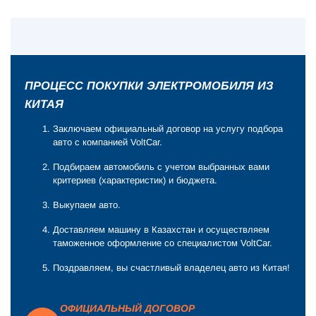
ПРОЦЕСС ПОКУПКИ ЭЛЕКТРОМОБИЛЯ ИЗ
КИТАЯ
Заключаем официальный договор на услугу подбора
авто с компанией VoltCar.
Подбираем автомобиль с учетом выбранных вами
критериев (характеристик) и бюджета.
Выкупаем авто.
Доставляем машину в Казахстан и осуществляем
таможенное оформление со специалистом VoltCar.
Поздравляем, вы счастливый владелец авто из Китая!
ОФИЦИАЛЬНЫЙ ДОГОВОР