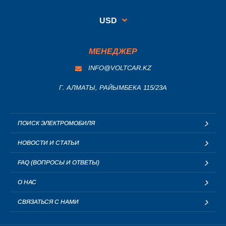
USD
МЕНЕДЖЕР
INFO@VOLTCAR.KZ
Г. АЛМАТЫ, РАЙЫМБЕКА 115/23A
ПОИСК ЭЛЕКТРОМОБИЛЯ
НОВОСТИ И СТАТЬИ
FAQ (ВОПРОСЫ И ОТВЕТЫ)
О НАС
СВЯЗАТЬСЯ С НАМИ