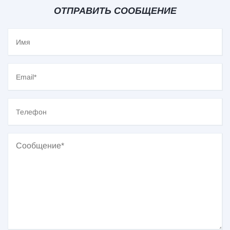
ОТПРАВИТЬ СООБЩЕНИЕ