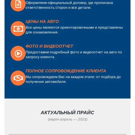
Оформляем официальный договор, где прописана
ответственность сторон и все детали.
ЦЕНЫ НА АВТО
Все цены являются ориентировочными и представлены
для ознакомления.
ФОТО И ВИДЕООТЧЕТ
Предоставим подробный фото и видеоотчет на авто по
запросу клиента.
ПОЛНОЕ СОПРОВОЖДЕНИЕ КЛИЕНТА
Мы сопровождаем Вас на каждом этапе: от подбора до
получения автомобиля.
АКТУАЛЬНЫЙ ПРАЙС
(март-апрель — 2023)