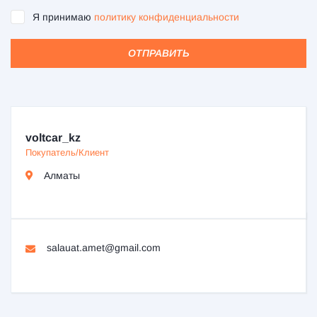
Я принимаю
политику конфиденциальности
ОТПРАВИТЬ
voltcar_kz
Покупатель/Клиент
Алматы
salauat.amet@gmail.com