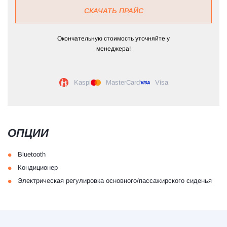
СКАЧАТЬ ПРАЙС
Окончательную стоимость уточняйте у
менеджера!
Kaspi
MasterCard
Visa
ОПЦИИ
•
Bluetooth
•
Кондиционер
•
Электрическая регулировка основного/пассажирского сиденья