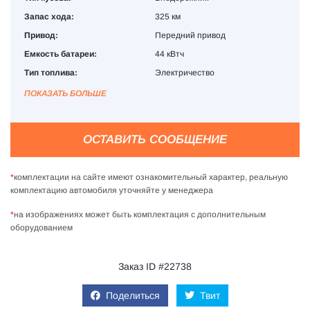
Запас хода:
325 км
Привод:
Передний привод
Емкость батареи:
44 кВтч
Тип топлива:
Электричество
ПОКАЗАТЬ БОЛЬШЕ
ОСТАВИТЬ СООБЩЕНИЕ
*
комплектации на сайте имеют ознакомительный характер, реальную
комплектацию автомобиля уточняйте у менеджера
*
на изображениях может быть комплектация с дополнительным
оборудованием
Заказ ID #22738
Поделиться
Твит