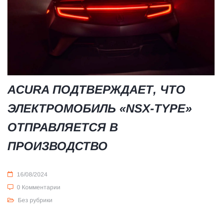
ACURA ПОДТВЕРЖДАЕТ, ЧТО
ЭЛЕКТРОМОБИЛЬ «NSX-TYPE»
ОТПРАВЛЯЕТСЯ В
ПРОИЗВОДСТВО
16/08/2024
0 Комментарии
Без рубрики