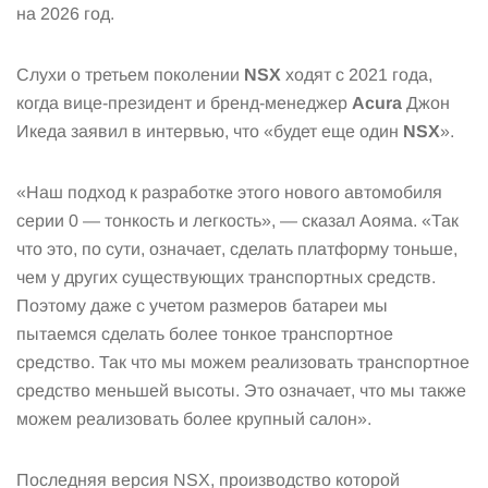
на 2026 год.
Слухи о третьем поколении
NSX
ходят с 2021 года,
когда вице-президент и бренд-менеджер
Acura
Джон
Икеда заявил в интервью, что «будет еще один
NSX
».
«Наш подход к разработке этого нового автомобиля
серии 0 — тонкость и легкость», — сказал Аояма. «Так
что это, по сути, означает, сделать платформу тоньше,
чем у других существующих транспортных средств.
Поэтому даже с учетом размеров батареи мы
пытаемся сделать более тонкое транспортное
средство. Так что мы можем реализовать транспортное
средство меньшей высоты. Это означает, что мы также
можем реализовать более крупный салон».
Последняя версия NSX, производство которой