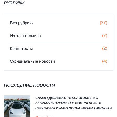
РУБРИКИ
(27)
Без рубрики
(7)
Из электромира
(2)
Краш-тесты
(4)
Официальные новости
ПОСЛЕДНИЕ НОВОСТИ
САМАЯ ДЕШЕВАЯ TESLA MODEL 3 С
АККУМУЛЯТОРОМ LFP ВПЕЧАТЛЯЕТ В
РЕАЛЬНЫХ ИСПЫТАНИЯХ ЭФФЕКТИВНОСТИ