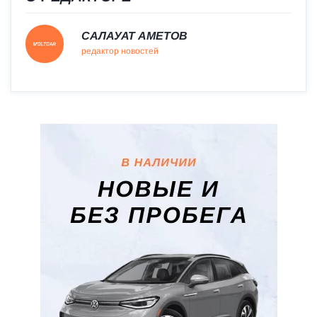
САЛАУАТ АМЕТОВ
редактор новостей