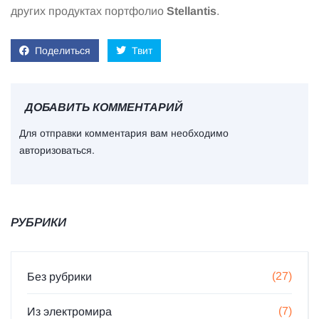
других продуктах портфолио
Stellantis
.
Поделиться
Твит
ДОБАВИТЬ КОММЕНТАРИЙ
Для отправки комментария вам необходимо
авторизоваться
.
РУБРИКИ
(27)
Без рубрики
(7)
Из электромира