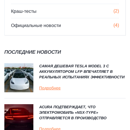
(2)
Краш-тесты
(4)
Официальные новости
ПОСЛЕДНИЕ НОВОСТИ
САМАЯ ДЕШЕВАЯ TESLA MODEL 3 С
АККУМУЛЯТОРОМ LFP ВПЕЧАТЛЯЕТ В
РЕАЛЬНЫХ ИСПЫТАНИЯХ ЭФФЕКТИВНОСТИ
Подробнее
ACURA ПОДТВЕРЖДАЕТ, ЧТО
ЭЛЕКТРОМОБИЛЬ «NSX-TYPE»
ОТПРАВЛЯЕТСЯ В ПРОИЗВОДСТВО
Подробнее