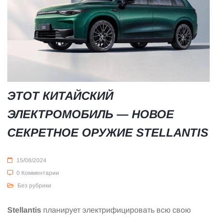
ЭТОТ КИТАЙСКИЙ
ЭЛЕКТРОМОБИЛЬ — НОВОЕ
СЕКРЕТНОЕ ОРУЖИЕ STELLANTIS
15/08/2024
0 Комментарии
Без рубрики
Stellantis
планирует электрифицировать всю свою