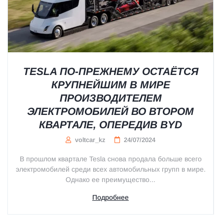
TESLA ПО-ПРЕЖНЕМУ ОСТАЁТСЯ
КРУПНЕЙШИМ В МИРЕ
ПРОИЗВОДИТЕЛЕМ
ЭЛЕКТРОМОБИЛЕЙ ВО ВТОРОМ
КВАРТАЛЕ, ОПЕРЕДИВ BYD
voltcar_kz
24/07/2024
В прошлом квартале Tesla снова продала больше всего
электромобилей среди всех автомобильных групп в мире.
Однако ее преимущество...
Подробнее