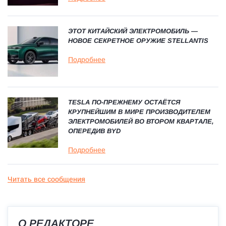
ЭТОТ КИТАЙСКИЙ ЭЛЕКТРОМОБИЛЬ —
НОВОЕ СЕКРЕТНОЕ ОРУЖИЕ STELLANTIS
Подробнее
TESLA ПО-ПРЕЖНЕМУ ОСТАЁТСЯ
КРУПНЕЙШИМ В МИРЕ ПРОИЗВОДИТЕЛЕМ
ЭЛЕКТРОМОБИЛЕЙ ВО ВТОРОМ КВАРТАЛЕ,
ОПЕРЕДИВ BYD
Подробнее
Читать все сообщения
О РЕДАКТОРЕ