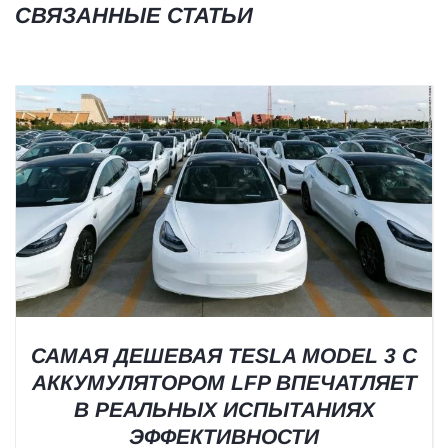
СВЯЗАННЫЕ СТАТЬИ
САМАЯ ДЕШЕВАЯ TESLA MODEL 3 С
АККУМУЛЯТОРОМ LFP ВПЕЧАТЛЯЕТ
В РЕАЛЬНЫХ ИСПЫТАНИЯХ
ЭФФЕКТИВНОСТИ