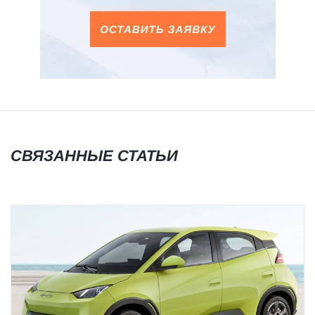
СВЯЗАННЫЕ СТАТЬИ