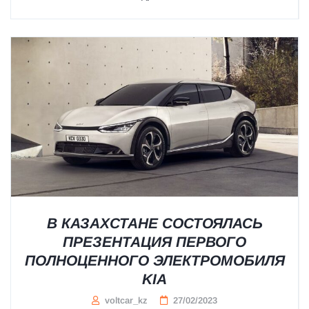
В КАЗАХСТАНЕ СОСТОЯЛАСЬ
ПРЕЗЕНТАЦИЯ ПЕРВОГО
ПОЛНОЦЕННОГО ЭЛЕКТРОМОБИЛЯ
KIA
voltcar_kz
27/02/2023