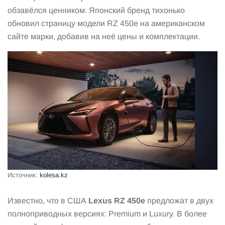
обзавёлся ценником. Японский бренд тихонько
обновил страницу модели RZ 450e на американском
сайте марки, добавив на неё цены и комплектации.
Источник:
kolesa.kz
Известно, что в США
Lexus RZ 450e
предложат в двух
полноприводных версиях: Premium и Luxury. В более