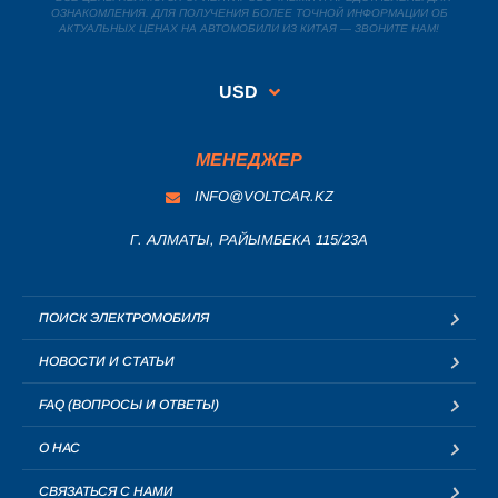
ОЗНАКОМЛЕНИЯ. ДЛЯ ПОЛУЧЕНИЯ БОЛЕЕ ТОЧНОЙ ИНФОРМАЦИИ ОБ
АКТУАЛЬНЫХ ЦЕНАХ НА АВТОМОБИЛИ ИЗ КИТАЯ — ЗВОНИТЕ НАМ!
USD
МЕНЕДЖЕР
INFO@VOLTCAR.KZ
Г. АЛМАТЫ, РАЙЫМБЕКА 115/23A
ПОИСК ЭЛЕКТРОМОБИЛЯ
НОВОСТИ И СТАТЬИ
FAQ (ВОПРОСЫ И ОТВЕТЫ)
О НАС
СВЯЗАТЬСЯ С НАМИ