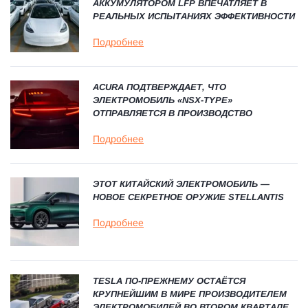
АККУМУЛЯТОРОМ LFP ВПЕЧАТЛЯЕТ В
РЕАЛЬНЫХ ИСПЫТАНИЯХ ЭФФЕКТИВНОСТИ
Подробнее
ACURA ПОДТВЕРЖДАЕТ, ЧТО
ЭЛЕКТРОМОБИЛЬ «NSX-TYPE»
ОТПРАВЛЯЕТСЯ В ПРОИЗВОДСТВО
Подробнее
ЭТОТ КИТАЙСКИЙ ЭЛЕКТРОМОБИЛЬ —
НОВОЕ СЕКРЕТНОЕ ОРУЖИЕ STELLANTIS
Подробнее
TESLA ПО-ПРЕЖНЕМУ ОСТАЁТСЯ
КРУПНЕЙШИМ В МИРЕ ПРОИЗВОДИТЕЛЕМ
ЭЛЕКТРОМОБИЛЕЙ ВО ВТОРОМ КВАРТАЛЕ,