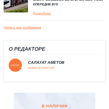
ОПЕРЕДИВ BYD
Подробнее
Читать все сообщения
О РЕДАКТОРЕ
САЛАУАТ АМЕТОВ
редактор новостей