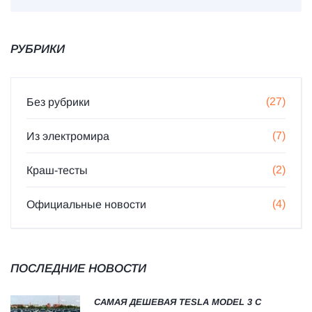
РУБРИКИ
(27)
Без рубрики
(7)
Из электромира
(2)
Краш-тесты
(4)
Официальные новости
ПОСЛЕДНИЕ НОВОСТИ
САМАЯ ДЕШЕВАЯ TESLA MODEL 3 С