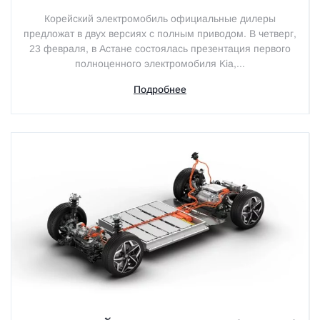
Корейский электромобиль официальные дилеры
предложат в двух версиях с полным приводом. В четверг,
23 февраля, в Астане состоялась презентация первого
полноценного электромобиля Kia,...
Подробнее