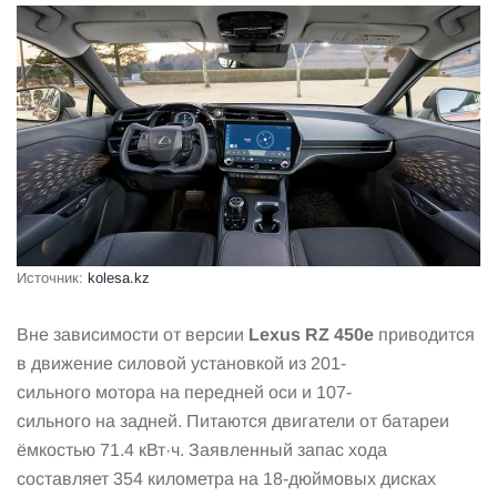
Источник:
kolesa.kz
Вне зависимости от версии
Lexus RZ 450e
приводится
в движение силовой установкой из 201-
сильного мотора на передней оси и 107-
сильного на задней. Питаются двигатели от батареи
ёмкостью 71.4 кВт·ч. Заявленный запас хода
составляет 354 километра на 18-дюймовых дисках