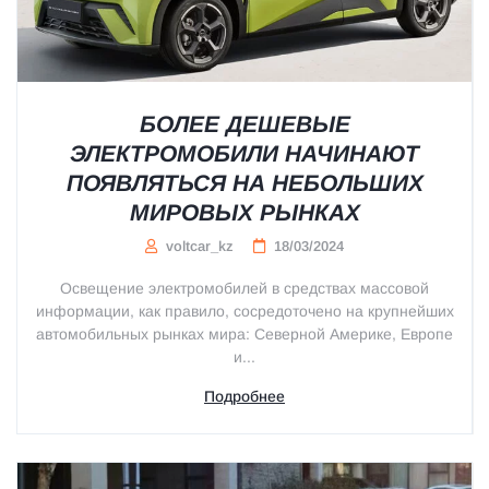
БОЛЕЕ ДЕШЕВЫЕ
ЭЛЕКТРОМОБИЛИ НАЧИНАЮТ
ПОЯВЛЯТЬСЯ НА НЕБОЛЬШИХ
МИРОВЫХ РЫНКАХ
voltcar_kz
18/03/2024
Освещение электромобилей в средствах массовой
информации, как правило, сосредоточено на крупнейших
автомобильных рынках мира: Северной Америке, Европе
и...
Подробнее