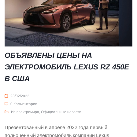
ОБЪЯВЛЕНЫ ЦЕНЫ НА
ЭЛЕКТРОМОБИЛЬ LEXUS RZ 450E
В США
23/02/2023
0 Комментарии
Из электромира
,
Официальные новости
Презентованный в апреле 2022 года первый
полноценный электромобиль компании Lexus