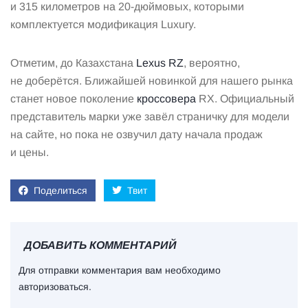
и 315 километров на 20-дюймовых, которыми
комплектуется модификация Luxury.
Отметим, до Казахстана
Lexus RZ
, вероятно,
не доберётся. Ближайшей новинкой для нашего рынка
станет новое поколение
кроссовера
RX. Официальный
представитель марки уже завёл страничку для модели
на сайте, но пока не озвучил дату начала продаж
и цены.
Поделиться
Твит
ДОБАВИТЬ КОММЕНТАРИЙ
Для отправки комментария вам необходимо
авторизоваться
.