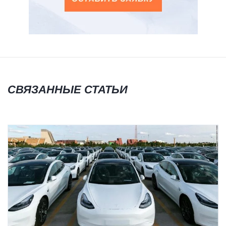
СВЯЗАННЫЕ СТАТЬИ