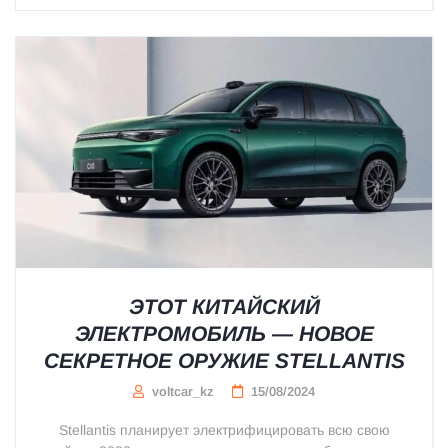
ЭТОТ КИТАЙСКИЙ
ЭЛЕКТРОМОБИЛЬ — НОВОЕ
СЕКРЕТНОЕ ОРУЖИЕ STELLANTIS
voltcar_kz
15/08/2024
Stellantis планирует электрифицировать всю свою