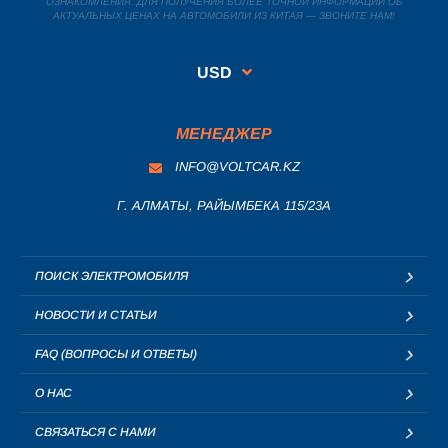
ОЗНАКОМЛЕНИЯ. ДЛЯ ПОЛУЧЕНИЯ БОЛЕЕ ТОЧНОЙ ИНФОРМАЦИИ ОБ
АКТУАЛЬНЫХ ЦЕНАХ НА АВТОМОБИЛИ ИЗ КИТАЯ — ЗВОНИТЕ НАМ!
USD
МЕНЕДЖЕР
INFO@VOLTCAR.KZ
Г. АЛМАТЫ, РАЙЫМБЕКА 115/23A
ПОИСК ЭЛЕКТРОМОБИЛЯ
НОВОСТИ И СТАТЬИ
FAQ (ВОПРОСЫ И ОТВЕТЫ)
О НАС
СВЯЗАТЬСЯ С НАМИ