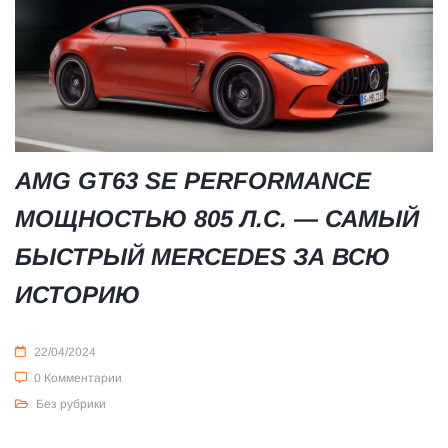
AMG GT63 SE PERFORMANCE
МОЩНОСТЬЮ 805 Л.С. — САМЫЙ
БЫСТРЫЙ MERCEDES ЗА ВСЮ
ИСТОРИЮ
22/04/2024
0 Комментарии
Без рубрики