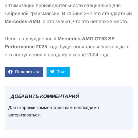
оптимизации производительности специально для
гибридной трансмиссии. В кабине 2+2 это стандартный
Mercedes-AMG
, а это значит, что это неплохое место.
Цены на двухдверный
Mercedes-AMG GT63 SE
Performance 2025
года будут объявлены ближе к дате
его поступления в продажу в конце 2024 года.
Поделиться
Твит
ДОБАВИТЬ КОММЕНТАРИЙ
Для отправки комментария вам необходимо
авторизоваться
.