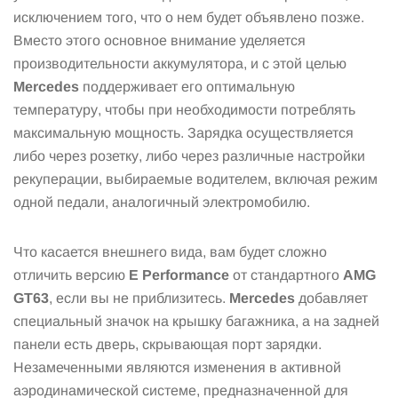
исключением того, что о нем будет объявлено позже.
Вместо этого основное внимание уделяется
производительности аккумулятора, и с этой целью
Mercedes
поддерживает его оптимальную
температуру, чтобы при необходимости потреблять
максимальную мощность. Зарядка осуществляется
либо через розетку, либо через различные настройки
рекуперации, выбираемые водителем, включая режим
одной педали, аналогичный электромобилю.
Что касается внешнего вида, вам будет сложно
отличить версию
E Performance
от стандартного
AMG
GT63
, ​​если вы не приблизитесь.
Mercedes
добавляет
специальный значок на крышку багажника, а на задней
панели есть дверь, скрывающая порт зарядки.
Незамеченными являются изменения в активной
аэродинамической системе, предназначенной для