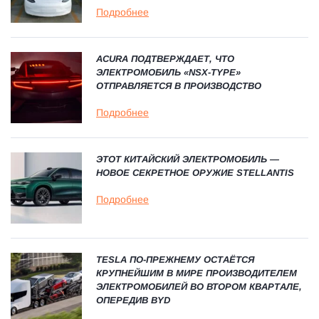
Подробнее
ACURA ПОДТВЕРЖДАЕТ, ЧТО
ЭЛЕКТРОМОБИЛЬ «NSX-TYPE»
ОТПРАВЛЯЕТСЯ В ПРОИЗВОДСТВО
Подробнее
ЭТОТ КИТАЙСКИЙ ЭЛЕКТРОМОБИЛЬ —
НОВОЕ СЕКРЕТНОЕ ОРУЖИЕ STELLANTIS
Подробнее
TESLA ПО-ПРЕЖНЕМУ ОСТАЁТСЯ
КРУПНЕЙШИМ В МИРЕ ПРОИЗВОДИТЕЛЕМ
ЭЛЕКТРОМОБИЛЕЙ ВО ВТОРОМ КВАРТАЛЕ,
ОПЕРЕДИВ BYD