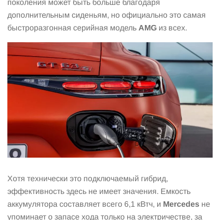
поколения может быть больше благодаря
дополнительным сиденьям, но официально это самая
быстроразгонная серийная модель
AMG
из всех.
Хотя технически это подключаемый гибрид,
эффективность здесь не имеет значения. Емкость
аккумулятора составляет всего 6,1 кВтч, и
Mercedes
не
упоминает о запасе хода только на электричестве, за