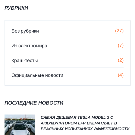
РУБРИКИ
(27)
Без рубрики
(7)
Из электромира
(2)
Краш-тесты
(4)
Официальные новости
ПОСЛЕДНИЕ НОВОСТИ
САМАЯ ДЕШЕВАЯ TESLA MODEL 3 С
АККУМУЛЯТОРОМ LFP ВПЕЧАТЛЯЕТ В
РЕАЛЬНЫХ ИСПЫТАНИЯХ ЭФФЕКТИВНОСТИ