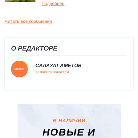
Подробнее
Читать все сообщения
О РЕДАКТОРЕ
САЛАУАТ АМЕТОВ
редактор новостей