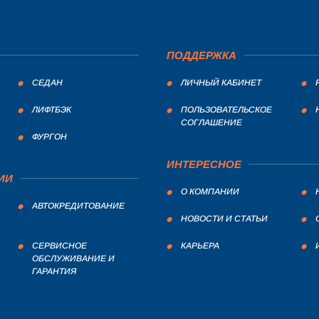
ПОДДЕРЖКА
СЕДАН
ЛИЧНЫЙ КАБИНЕТ
ЛИФТБЭК
ПОЛЬЗОВАТЕЛЬСКОЕ
СОГЛАШЕНИЕ
ФУРГОН
ИНТЕРЕСНОЕ
ИИ
О КОМПАНИИ
АВТОКРЕДИТОВАНИЕ
НОВОСТИ И СТАТЬИ
СЕРВИСНОЕ
КАРЬЕРА
ОБСЛУЖИВАНИЕ И
ГАРАНТИЯ