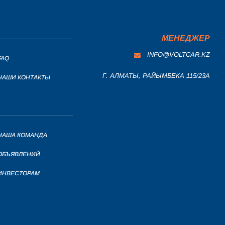
МЕНЕДЖЕР
INFO@VOLTCAR.KZ
FAQ
Г. АЛМАТЫ, РАЙЫМБЕКА 115/23A
НАШИ КОНТАКТЫ
НАША КОМАНДА
ОБЪЯВЛЕНИЙ
ИНВЕСТОРАМ