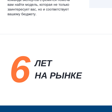
вам найти модель, которая не только
заинтересует вас, но и соответствует
вашему бюджету.
6
ЛЕТ
НА РЫНКЕ