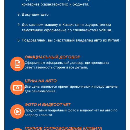
критериев (характеристик) и бюджета.
Выкупаем авто.
Доставляем машину в Казахстан и осуществляем
таможенное оформление со специалистом VoltCar.
Поздравляем, вы счастливый владелец авто из Китая!
ОФИЦИАЛЬНЫЙ ДОГОВОР
Оформляем официальный договор, где прописана
ответственность сторон и все детали.
ЦЕНЫ НА АВТО
Все цены являются ориентировочными и представлены
для ознакомления.
ФОТО И ВИДЕООТЧЕТ
Предоставим подробный фото и видеоотчет на авто по
запросу клиента.
ПОЛНОЕ СОПРОВОЖДЕНИЕ КЛИЕНТА