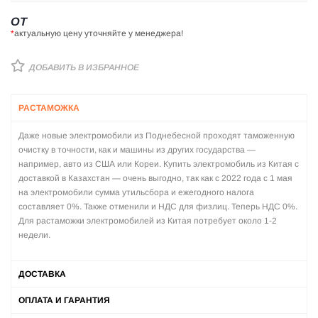
ОТ
*
актуальную цену уточняйте у менеджера!
ДОБАВИТЬ В ИЗБРАННОЕ
РАСТАМОЖКА
Даже новые электромобили из Поднебесной проходят таможенную
очистку в точности, как и машины из других государства —
например, авто из США или Кореи. Купить электромобиль из Китая с
доставкой в Казахстан — очень выгодно, так как с 2022 года с 1 мая
на электромобили сумма утильсбора и ежегодного налога
составляет 0%. Также отменили и НДС для физлиц. Теперь НДС 0%.
Для растаможки электромобилей из Китая потребует около 1-2
недели.
ДОСТАВКА
ОПЛАТА И ГАРАНТИЯ