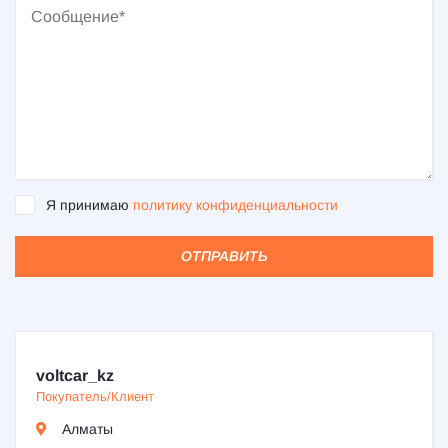
Я принимаю
политику конфиденциальности
ОТПРАВИТЬ
voltcar_kz
Покупатель/Клиент
Алматы