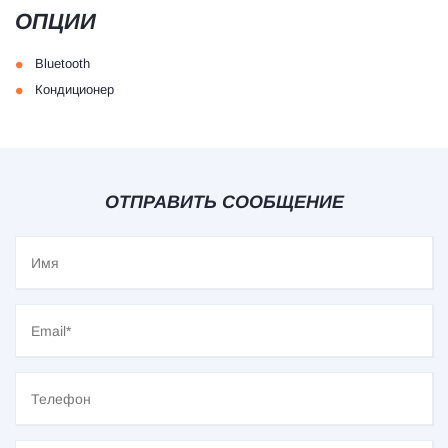
ОПЦИИ
•
Bluetooth
•
Кондиционер
ОТПРАВИТЬ СООБЩЕНИЕ