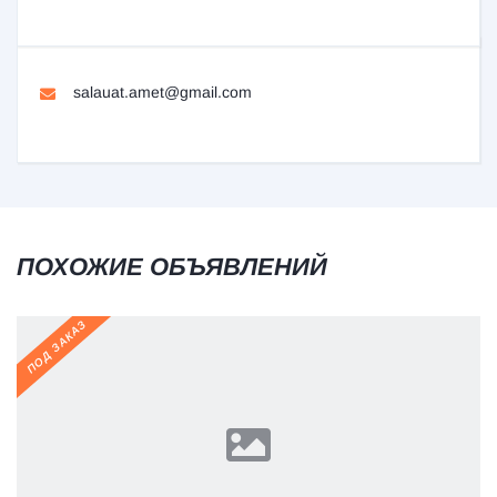
salauat.amet@gmail.com
ПОХОЖИЕ ОБЪЯВЛЕНИЙ
ПОД ЗАКАЗ