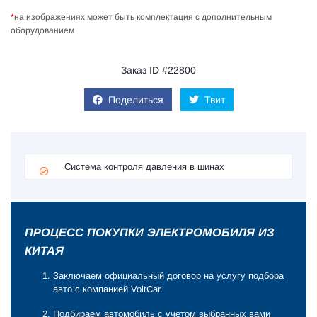
*
на изображениях может быть комплектация с дополнительным
оборудованием
Заказ ID #22800
Поделиться
Твит
Система контроля давления в шинах
ПРОЦЕСС ПОКУПКИ ЭЛЕКТРОМОБИЛЯ ИЗ
КИТАЯ
Заключаем официальный договор на услугу подбора
авто с компанией VoltCar.
Подбираем автомобиль с учетом выбранных вами