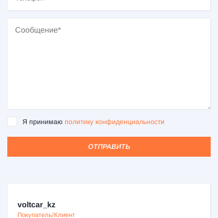
Я принимаю
политику конфиденциальности
ОТПРАВИТЬ
voltcar_kz
Покупатель/Клиент