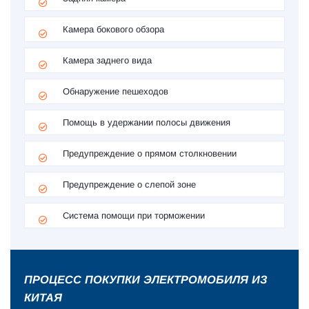
Камера бокового обзора
Камера заднего вида
Обнаружение пешеходов
Помощь в удержании полосы движения
Предупреждение о прямом столкновении
Предупреждение о слепой зоне
Система помощи при торможении
ПРОЦЕСС ПОКУПКИ ЭЛЕКТРОМОБИЛЯ ИЗ
КИТАЯ