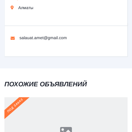
Алматы
salauat.amet@gmail.com
ПОХОЖИЕ ОБЪЯВЛЕНИЙ
ПОД ЗАКАЗ