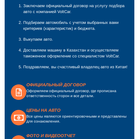
Заключаем официальный договор на услугу подбора
авто с компанией VoltCar.
Подбираем автомобиль с учетом выбранных вами
критериев (характеристик) и бюджета.
Выкупаем авто.
Доставляем машину в Казахстан и осуществляем
таможенное оформление со специалистом VoltCar.
Поздравляем, вы счастливый владелец авто из Китая!
ОФИЦИАЛЬНЫЙ ДОГОВОР
Оформляем официальный договор, где прописана
ответственность сторон и все детали.
ЦЕНЫ НА АВТО
Все цены являются ориентировочными и представлены
для ознакомления.
ФОТО И ВИДЕООТЧЕТ