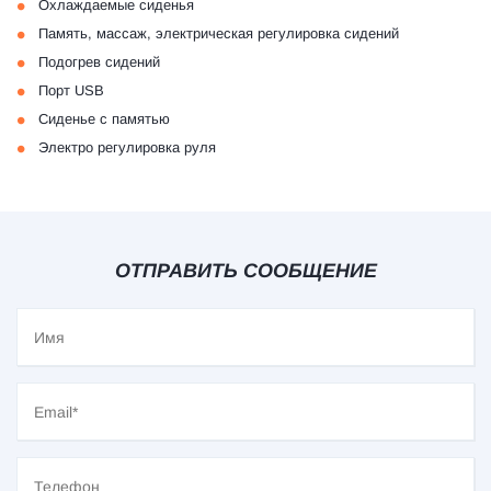
•
Охлаждаемые сиденья
•
Память, массаж, электрическая регулировка сидений
•
Подогрев сидений
•
Порт USB
•
Сиденье с памятью
•
Электро регулировка руля
ОТПРАВИТЬ СООБЩЕНИЕ