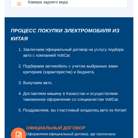
Камера заднего вида
ПРОЦЕСС ПОКУПКИ ЭЛЕКТРОМОБИЛЯ ИЗ
КИТАЯ
Заключаем официальный договор на услугу подбора
авто с компанией VoltCar.
Подбираем автомобиль с учетом выбранных вами
критериев (характеристик) и бюджета.
Выкупаем авто.
Доставляем машину в Казахстан и осуществляем
таможенное оформление со специалистом VoltCar.
Поздравляем, вы счастливый владелец авто из Китая!
ОФИЦИАЛЬНЫЙ ДОГОВОР
Оформляем официальный договор, где прописана