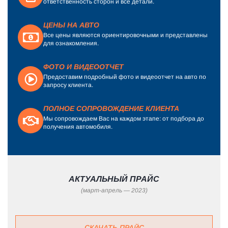
ответственность сторон и все детали.
ЦЕНЫ НА АВТО
Все цены являются ориентировочными и представлены
для ознакомления.
ФОТО И ВИДЕООТЧЕТ
Предоставим подробный фото и видеоотчет на авто по
запросу клиента.
ПОЛНОЕ СОПРОВОЖДЕНИЕ КЛИЕНТА
Мы сопровождаем Вас на каждом этапе: от подбора до
получения автомобиля.
АКТУАЛЬНЫЙ ПРАЙС
(март-апрель — 2023)
СКАЧАТЬ ПРАЙС