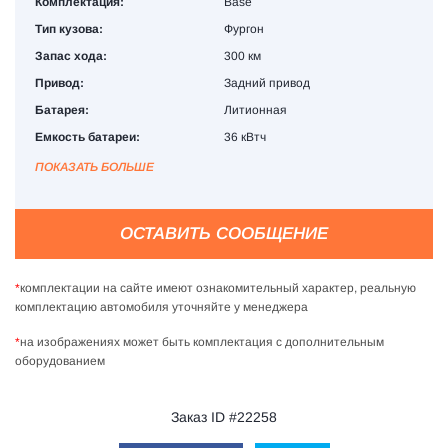
Комплектация:
Base
Тип кузова:
Фургон
Запас хода:
300 км
Привод:
Задний привод
Батарея:
Литионная
Емкость батареи:
36 кВтч
ПОКАЗАТЬ БОЛЬШЕ
ОСТАВИТЬ СООБЩЕНИЕ
*
комплектации на сайте имеют ознакомительный характер, реальную
комплектацию автомобиля уточняйте у менеджера
*
на изображениях может быть комплектация с дополнительным
оборудованием
Заказ ID #22258