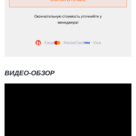
Окончательную стоимость уточняйте у
менеджера!
Kaspi
MasterCard
Visa
ВИДЕО-ОБЗОР