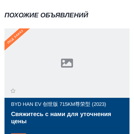
ПОХОЖИЕ ОБЪЯВЛЕНИЙ
ПОД ЗАКАЗ
BYD HAN EV 创世版 715KM尊荣型 (2023)
Свяжитесь с нами для уточнения
цены