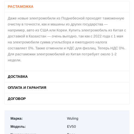
РАСТАМОЖКА
Даже новые электромобили из Поднебесной проходят таможенную
очистку в точности, как и машины из других государства —
например, авто из США или Кореи. Купить электромобиль из Китая с
доставкой в Казахстан — очень выгодно, так как с 2022 года с 1 мая
на электромобили сумма утильсбора и ежегодного налога
составляет 0%. Также отменили и НДС для физлиц. Теперь НДС 0%.
Для растаможки электромобилей из Китая потребует около 1-2
недели.
ДОСТАВКА
ОПЛАТА И ГАРАНТИЯ
ДОГОВОР
Марка:
Wuling
Модель:
EV50