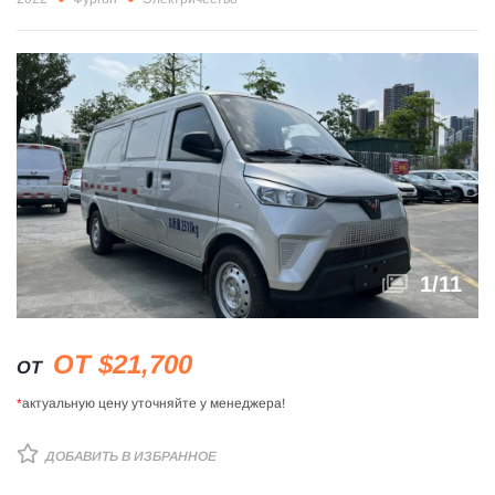
1
/
11
ОТ $21,700
ОТ
*
актуальную цену уточняйте у менеджера!
ДОБАВИТЬ В ИЗБРАННОЕ