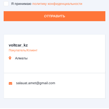
Я принимаю
политику конфиденциальности
ОТПРАВИТЬ
voltcar_kz
Покупатель/Клиент
Алматы
salauat.amet@gmail.com