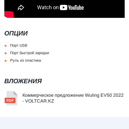
ОПЦИИ
•
Порт USB
•
Порт быстрой зарядки
•
Руль из пластика
ВЛОЖЕНИЯ
Коммерческое предложение Wuling EV50 2022
- VOLTCAR.KZ