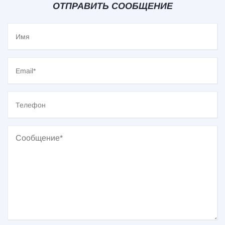
ОТПРАВИТЬ СООБЩЕНИЕ