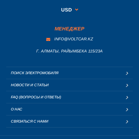
USD
МЕНЕДЖЕР
INFO@VOLTCAR.KZ
Г. АЛМАТЫ, РАЙЫМБЕКА 115/23A
ПОИСК ЭЛЕКТРОМОБИЛЯ
НОВОСТИ И СТАТЬИ
FAQ (ВОПРОСЫ И ОТВЕТЫ)
О НАС
СВЯЗАТЬСЯ С НАМИ