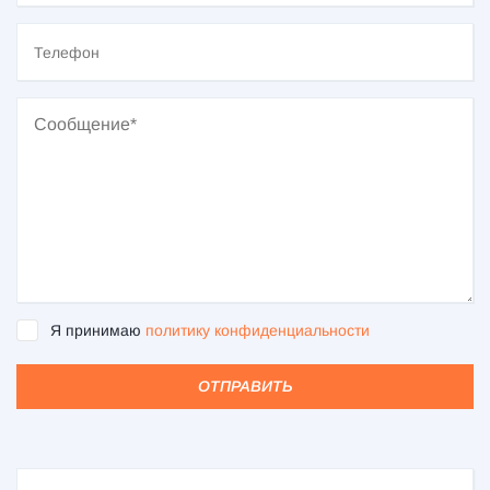
Я принимаю
политику конфиденциальности
ОТПРАВИТЬ