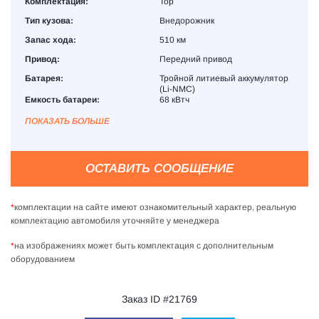
Комплектация:
Top
Тип кузова:
Внедорожник
Запас хода:
510 км
Привод:
Передний привод
Батарея:
Тройной литиевый аккумулятор
(Li-NMC)
Емкость батареи:
68 кВтч
ПОКАЗАТЬ БОЛЬШЕ
ОСТАВИТЬ СООБЩЕНИЕ
*
комплектации на сайте имеют ознакомительный характер, реальную
комплектацию автомобиля уточняйте у менеджера
*
на изображениях может быть комплектация с дополнительным
оборудованием
Заказ ID #21769