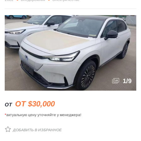
1
/
9
ОТ $30,000
ОТ
*
актуальную цену уточняйте у менеджера!
ДОБАВИТЬ В ИЗБРАННОЕ