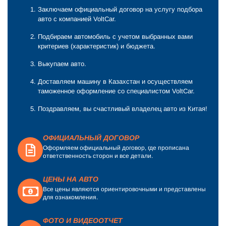
Заключаем официальный договор на услугу подбора
авто с компанией VoltCar.
Подбираем автомобиль с учетом выбранных вами
критериев (характеристик) и бюджета.
Выкупаем авто.
Доставляем машину в Казахстан и осуществляем
таможенное оформление со специалистом VoltCar.
Поздравляем, вы счастливый владелец авто из Китая!
ОФИЦИАЛЬНЫЙ ДОГОВОР
Оформляем официальный договор, где прописана
ответственность сторон и все детали.
ЦЕНЫ НА АВТО
Все цены являются ориентировочными и представлены
для ознакомления.
ФОТО И ВИДЕООТЧЕТ