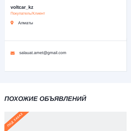
voltcar_kz
Покупатель/Клиент
Алматы
salauat.amet@gmail.com
ПОХОЖИЕ ОБЪЯВЛЕНИЙ
ПОД ЗАКАЗ