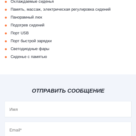
•
Охлаждаемые сиденья
•
Память, массаж, электрическая регулировка сидений
•
Панорамный люк
•
Подогрев сидений
•
Порт USB
•
Порт быстрой зарядки
•
Светодиодные фары
•
Сиденье с памятью
ОТПРАВИТЬ СООБЩЕНИЕ