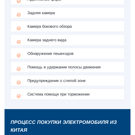
Задняя камера
Камера бокового обзора
Камера заднего вида
Обнаружение пешеходов
Помощь в удержании полосы движения
Предупреждение о слепой зоне
Система помощи при торможении
ПРОЦЕСС ПОКУПКИ ЭЛЕКТРОМОБИЛЯ ИЗ
КИТАЯ