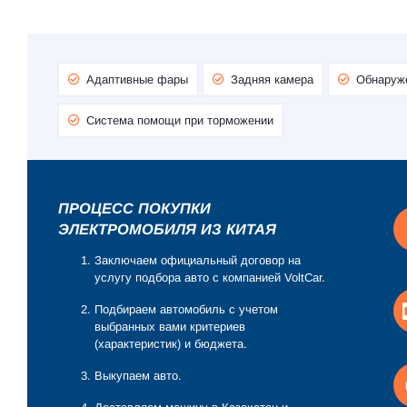
Адаптивные фары
Задняя камера
Обнаруж
Система помощи при торможении
ПРОЦЕСС ПОКУПКИ
ЭЛЕКТРОМОБИЛЯ ИЗ КИТАЯ
Заключаем официальный договор на
услугу подбора авто с компанией VoltCar.
Подбираем автомобиль с учетом
выбранных вами критериев
(характеристик) и бюджета.
Выкупаем авто.