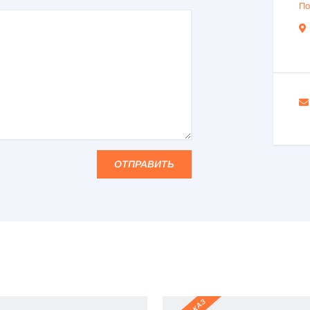
По
ОТПРАВИТЬ