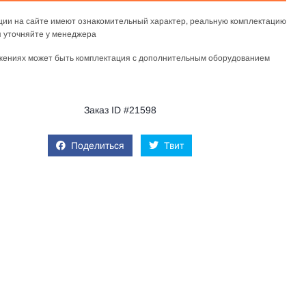
ции на сайте имеют ознакомительный характер, реальную комплектацию
 уточняйте у менеджера
жениях может быть комплектация с дополнительным оборудованием
Заказ ID #21598
Поделиться
Твит