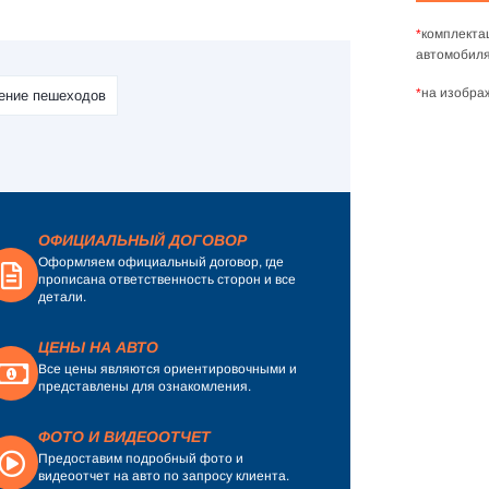
*
комплекта
автомобиля
*
на изобра
ение пешеходов
ОФИЦИАЛЬНЫЙ ДОГОВОР
Оформляем официальный договор, где
прописана ответственность сторон и все
детали.
ЦЕНЫ НА АВТО
Все цены являются ориентировочными и
представлены для ознакомления.
ФОТО И ВИДЕООТЧЕТ
Предоставим подробный фото и
видеоотчет на авто по запросу клиента.