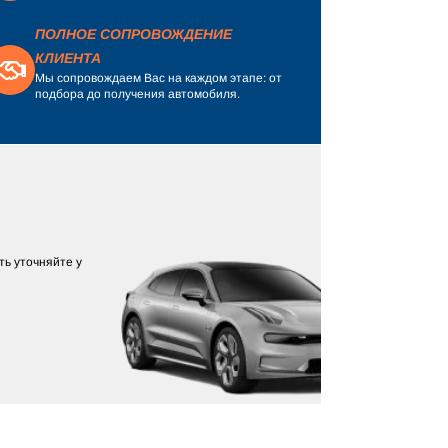
ПОЛНОЕ СОПРОВОЖДЕНИЕ
КЛИЕНТА
Мы сопровождаем Вас на каждом этапе: от
подбора до получения автомобиля.
ь уточняйте у