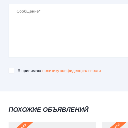
Я принимаю
политику конфиденциальности
ПОХОЖИЕ ОБЪЯВЛЕНИЙ