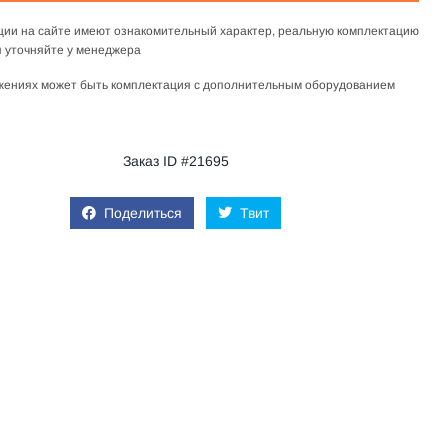
ции на сайте имеют ознакомительный характер, реальную комплектацию
 уточняйте у менеджера
жениях может быть комплектация с дополнительным оборудованием
Заказ ID #21695
Поделиться
Твит