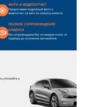
ФОТО И ВИДЕООТЧЕТ
Предоставим подробный фото и
видеоотчет на авто по запросу клиента.
ПОЛНОЕ СОПРОВОЖДЕНИЕ
КЛИЕНТА
Мы сопровождаем Вас на каждом этапе: от
подбора до получения автомобиля.
ь уточняйте у