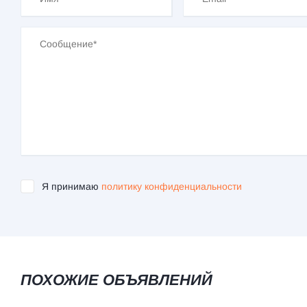
Я принимаю
политику конфиденциальности
ПОХОЖИЕ ОБЪЯВЛЕНИЙ