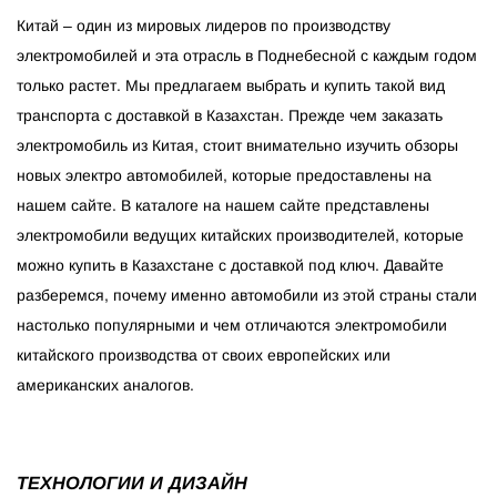
Китай – один из мировых лидеров по производству
электромобилей и эта отрасль в Поднебесной с каждым годом
только растет. Мы предлагаем выбрать и купить такой вид
транспорта с доставкой в Казахстан. Прежде чем заказать
электромобиль из Китая, стоит внимательно изучить обзоры
новых электро автомобилей, которые предоставлены на
нашем сайте. В каталоге на нашем сайте представлены
электромобили ведущих китайских производителей, которые
можно купить в Казахстане с доставкой под ключ. Давайте
разберемся, почему именно автомобили из этой страны стали
настолько популярными и чем отличаются электромобили
китайского производства от своих европейских или
американских аналогов.
ТЕХНОЛОГИИ И ДИЗАЙН