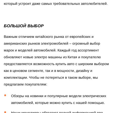
который устроит даже самых требовательных автолюбителей.
БОЛЬШОЙ ВЫБОР
Важным отличием китайского рынка от европейских и
американских рынков электромобилей – огромный выбор
марок и моделей автомобилей. Каждый год ассортимент
обновляют новые электро машины из Китая и покупателю
предоставляется возможность купить авто с широким выбором
как в ценовом сегменте, так и в мощности, дизайну и
комплектации. Чтобы не потеряться в таком выборе, мы
предлагаем покупателям:
Обзоры на новинки и популярные модели электрических
автомобилей, которые можно купить с нашей помощью.
Наши менеджеры обладают полной информацией про