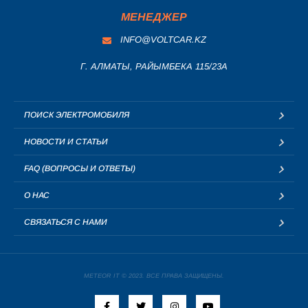
МЕНЕДЖЕР
INFO@VOLTCAR.KZ
Г. АЛМАТЫ, РАЙЫМБЕКА 115/23A
ПОИСК ЭЛЕКТРОМОБИЛЯ
НОВОСТИ И СТАТЬИ
FAQ (ВОПРОСЫ И ОТВЕТЫ)
О НАС
СВЯЗАТЬСЯ С НАМИ
METEOR IT © 2023. ВСЕ ПРАВА ЗАЩИЩЕНЫ.