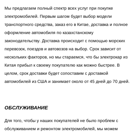
Мы предлагаем полный спектр всех услуг при покупке
электромобилей. Первым шагом будет выбор модели
транспортного средства, заказ его в Китае, доставка и полное
оформление автомобиля по казахстанскому
законодательству. Доставка происходит с помощью морских
перевозок, поездов и автовозов на выбор. Срок зависит от
нескольких факторов, но мы стараемся, что бы электрокар из
Китая прибыл к своему покупателю как можно быстрее. В
целом, срок доставки будет сопоставим с доставкой
автомобилей из США и занимает около от 45 дней до 70 дней.
ОБСЛУЖИВАНИЕ
Для того, чтобы у наших покупателей не было проблем с
обслуживанием и ремонтом электромобилей, мы можем