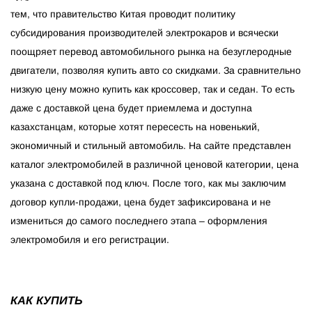
тем, что правительство Китая проводит политику
субсидирования производителей электрокаров и всячески
поощряет перевод автомобильного рынка на безуглеродные
двигатели, позволяя купить авто со скидками. За сравнительно
низкую цену можно купить как кроссовер, так и седан. То есть
даже с доставкой цена будет приемлема и доступна
казахстанцам, которые хотят пересесть на новенький,
экономичный и стильный автомобиль. На сайте представлен
каталог электромобилей в различной ценовой категории, цена
указана с доставкой под ключ. После того, как мы заключим
договор купли-продажи, цена будет зафиксирована и не
измениться до самого последнего этапа – оформления
электромобиля и его регистрации.
КАК КУПИТЬ