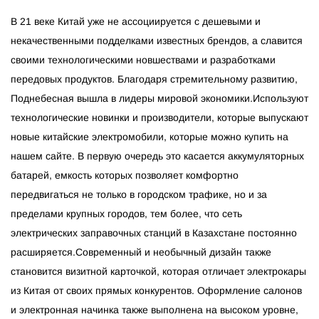
В 21 веке Китай уже не ассоциируется с дешевыми и
некачественными подделками известных брендов, а славится
своими технологическими новшествами и разработками
передовых продуктов. Благодаря стремительному развитию,
Поднебесная вышла в лидеры мировой экономики.Используют
технологические новинки и производители, которые выпускают
новые китайские электромобили, которые можно купить на
нашем сайте. В первую очередь это касается аккумуляторных
батарей, емкость которых позволяет комфортно
передвигаться не только в городском трафике, но и за
пределами крупных городов, тем более, что сеть
электрических заправочных станций в Казахстане постоянно
расширяется.Современный и необычный дизайн также
становится визитной карточкой, которая отличает электрокары
из Китая от своих прямых конкурентов. Оформление салонов
и электронная начинка также выполнена на высоком уровне,