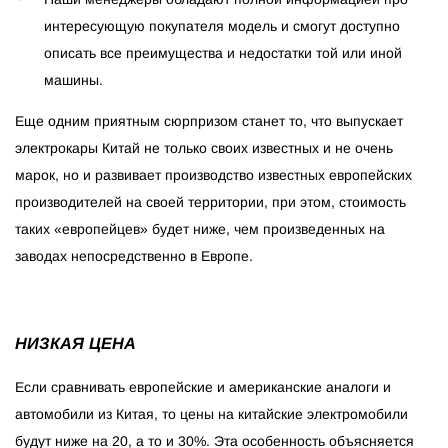
интересующую покупателя модель и смогут доступно
описать все преимущества и недостатки той или иной
машины.
Еще одним приятным сюрпризом станет то, что выпускает
электрокары Китай не только своих известных и не очень
марок, но и развивает производство известных европейских
производителей на своей территории, при этом, стоимость
таких «европейцев» будет ниже, чем произведенных на
заводах непосредственно в Европе.
НИЗКАЯ ЦЕНА
Если сравнивать европейские и американские аналоги и
автомобили из Китая, то цены на китайские электромобили
будут ниже на 20, а то и 30%. Эта особенность объясняется