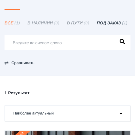
ВСЕ
(1)
В НАЛИЧИИ
(0)
В ПУТИ
(0)
ПОД ЗАКАЗ
(1)
Сравнивать
1 Результат
Наиболее актуальный