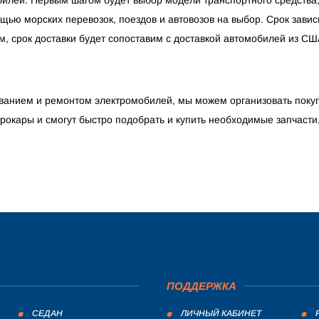
щью морских перевозок, поездов и автовозов на выбор. Срок завис
м, срок доставки будет сопоставим с доставкой автомобилей из США
иванием и ремонтом электромобилей, мы можем организовать покуп
трокары и смогут быстро подобрать и купить необходимые запчасти
ПОДДЕРЖКА
СЕДАН
ЛИЧНЫЙ КАБИНЕТ