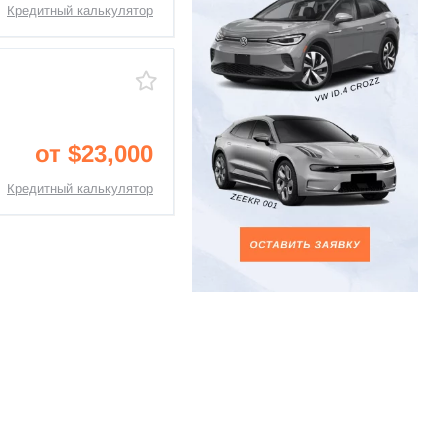
Кредитный калькулятор
от $23,000
Кредитный калькулятор