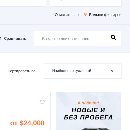
Очистить все
Больше фильтров
Сравнивать
Наиболее актуальный
Сортировать по:
от $24,000