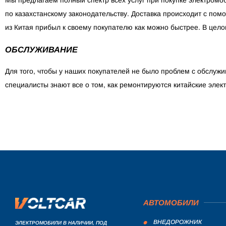
по казахстанскому законодательству. Доставка происходит с помо
из Китая прибыл к своему покупателю как можно быстрее. В цело
ОБСЛУЖИВАНИЕ
Для того, чтобы у наших покупателей не было проблем с обслуж
специалисты знают все о том, как ремонтируются китайские элек
АВТОМОБИЛИ
ВНЕДОРОЖНИК
ЭЛЕКТРОМОБИЛИ В НАЛИЧИИ, ПОД