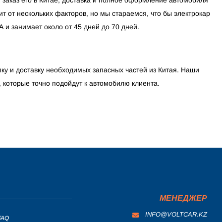
ит от нескольких факторов, но мы стараемся, что бы электрокар
 и занимает около от 45 дней до 70 дней.
ку и доставку необходимых запасных частей из Китая. Наши
, которые точно подойдут к автомобилю клиента.
МЕНЕДЖЕР
INFO@VOLTCAR.KZ
FAQ