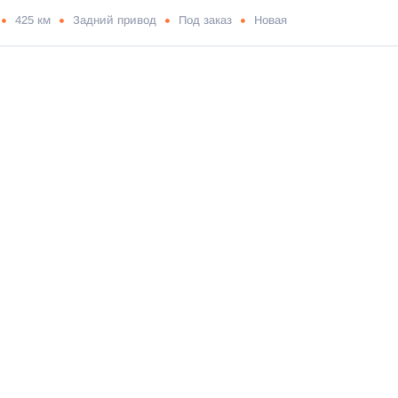
425 км
Задний привод
Под заказ
Новая