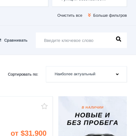
Очистить все
Больше фильтров
Сравнивать
Наиболее актуальный
Сортировать по:
от $31,900