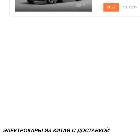
6
2022
51 кВтч
ЭЛЕКТРОКАРЫ ИЗ КИТАЯ С ДОСТАВКОЙ