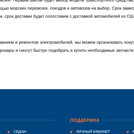
щью морских перевозок, поездов и автовозов на выбор. Срок завис
м, срок доставки будет сопоставим с доставкой автомобилей из США
иванием и ремонтом электромобилей, мы можем организовать покуп
трокары и смогут быстро подобрать и купить необходимые запчасти
ПОДДЕРЖКА
СЕДАН
ЛИЧНЫЙ КАБИНЕТ