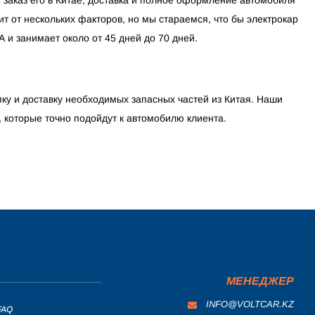
ит от нескольких факторов, но мы стараемся, что бы электрокар
 и занимает около от 45 дней до 70 дней.
ку и доставку необходимых запасных частей из Китая. Наши
, которые точно подойдут к автомобилю клиента.
МЕНЕДЖЕР
INFO@VOLTCAR.KZ
FAQ