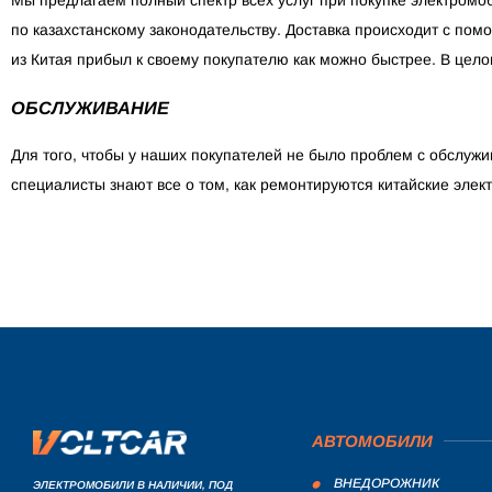
по казахстанскому законодательству. Доставка происходит с помо
из Китая прибыл к своему покупателю как можно быстрее. В цело
ОБСЛУЖИВАНИЕ
Для того, чтобы у наших покупателей не было проблем с обслуж
специалисты знают все о том, как ремонтируются китайские элек
АВТОМОБИЛИ
ВНЕДОРОЖНИК
ЭЛЕКТРОМОБИЛИ В НАЛИЧИИ, ПОД