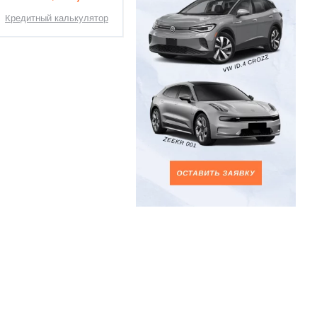
Кредитный калькулятор