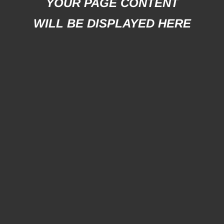
YOUR PAGE CONTENT
WILL BE DISPLAYED HERE