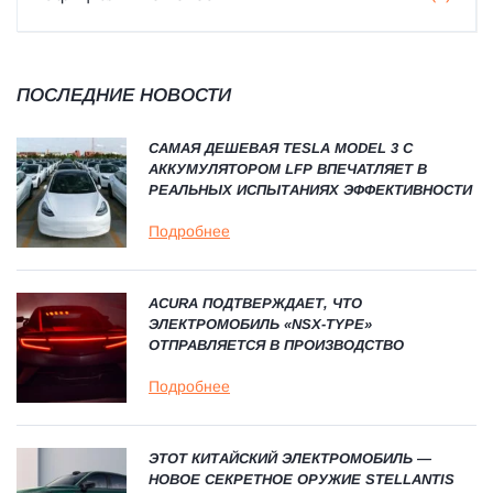
ПОСЛЕДНИЕ НОВОСТИ
САМАЯ ДЕШЕВАЯ TESLA MODEL 3 С
АККУМУЛЯТОРОМ LFP ВПЕЧАТЛЯЕТ В
РЕАЛЬНЫХ ИСПЫТАНИЯХ ЭФФЕКТИВНОСТИ
Подробнее
ACURA ПОДТВЕРЖДАЕТ, ЧТО
ЭЛЕКТРОМОБИЛЬ «NSX-TYPE»
ОТПРАВЛЯЕТСЯ В ПРОИЗВОДСТВО
Подробнее
ЭТОТ КИТАЙСКИЙ ЭЛЕКТРОМОБИЛЬ —
НОВОЕ СЕКРЕТНОЕ ОРУЖИЕ STELLANTIS