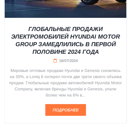
ГЛОБАЛЬНЫЕ ПРОДАЖИ
ЭЛЕКТРОМОБИЛЕЙ HYUNDAI MOTOR
GROUP ЗАМЕДЛИЛИСЬ В ПЕРВОЙ
ПОЛОВИНЕ 2024 ГОДА
18/07/2024
Мировые оптовые продажи Hyundai и Genesis снизились
на 30%, а Loniq 6 потерял почти две трети своего объема
продаж. Глобальные продажи автомобилей Hyundai Motor
Company, включая бренды Hyundai и Genesis, упали
более чем на 6% в...
ПОДРОБНЕЕ