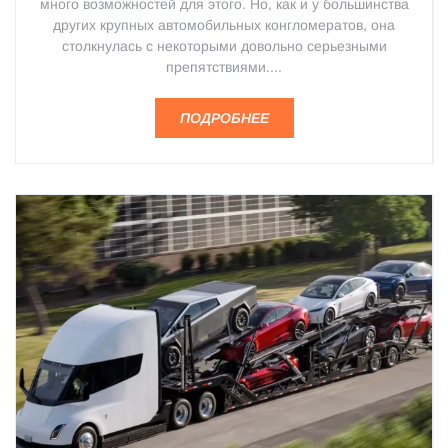
много возможностей для этого. Но, как и у большинства
других крупных автомобильных конгломератов, она
столкнулась с некоторыми довольно серьезными
препятствиями....
ПОДРОБНЕЕ