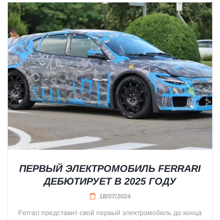
ПЕРВЫЙ ЭЛЕКТРОМОБИЛЬ FERRARI
ДЕБЮТИРУЕТ В 2025 ГОДУ
18/07/2024
Ferrari представит свой первый электромобиль до конца