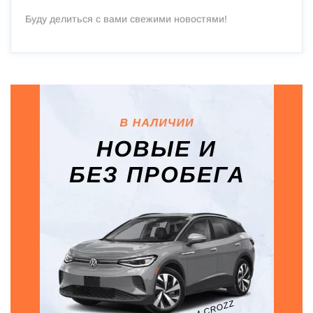
Буду делиться с вами свежими новостями!