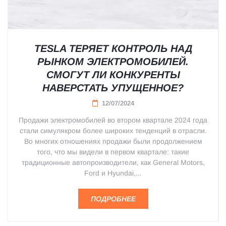
TESLA ТЕРЯЕТ КОНТРОЛЬ НАД
РЫНКОМ ЭЛЕКТРОМОБИЛЕЙ.
СМОГУТ ЛИ КОНКУРЕНТЫ
НАВЕРСТАТЬ УПУЩЕННОЕ?
12/07/2024
Продажи электромобилей во втором квартале 2024 года
стали симулякром более широких тенденций в отрасли.
Во многих отношениях продажи были продолжением
того, что мы видели в первом квартале: такие
традиционные автопроизводители, как General Motors,
Ford и Hyundai,...
ПОДРОБНЕЕ