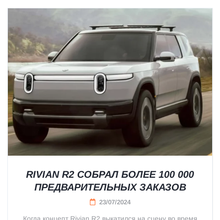
RIVIAN R2 СОБРАЛ БОЛЕЕ 100 000
ПРЕДВАРИТЕЛЬНЫХ ЗАКАЗОВ
23/07/2024
Когда концепт Rivian R2 выкатился на сцену во время