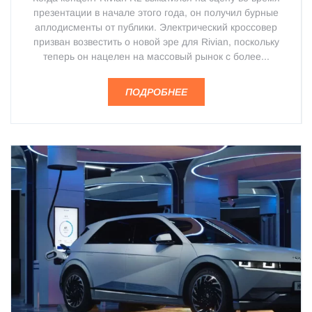
презентации в начале этого года, он получил бурные
аплодисменты от публики. Электрический кроссовер
призван возвестить о новой эре для Rivian, поскольку
теперь он нацелен на массовый рынок с более...
ПОДРОБНЕЕ