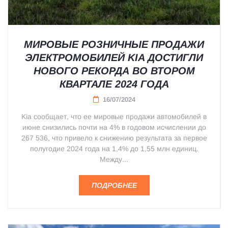
МИРОВЫЕ РОЗНИЧНЫЕ ПРОДАЖИ
ЭЛЕКТРОМОБИЛЕЙ KIA ДОСТИГЛИ
НОВОГО РЕКОРДА ВО ВТОРОМ
КВАРТАЛЕ 2024 ГОДА
16/07/2024
Kia сообщает, что ее мировые продажи автомобилей в
июне снизились почти на 4% в годовом исчислении до
267 536, что привело к снижению результата за первое
полугодие 2024 года на 1,4% до 1,55 млн единиц.
Между...
ПОДРОБНЕЕ