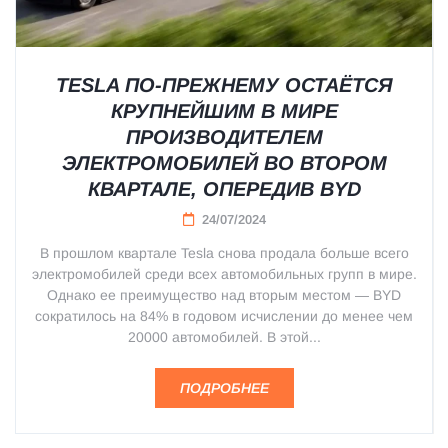
TESLA ПО-ПРЕЖНЕМУ ОСТАЁТСЯ
КРУПНЕЙШИМ В МИРЕ
ПРОИЗВОДИТЕЛЕМ
ЭЛЕКТРОМОБИЛЕЙ ВО ВТОРОМ
КВАРТАЛЕ, ОПЕРЕДИВ BYD
24/07/2024
В прошлом квартале Tesla снова продала больше всего
электромобилей среди всех автомобильных групп в мире.
Однако ее преимущество над вторым местом — BYD
сократилось на 84% в годовом исчислении до менее чем
20000 автомобилей. В этой...
ПОДРОБНЕЕ