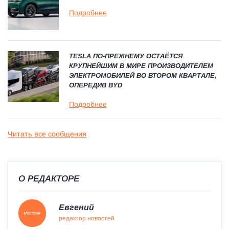
Подробнее
TESLA ПО-ПРЕЖНЕМУ ОСТАЁТСЯ
КРУПНЕЙШИМ В МИРЕ ПРОИЗВОДИТЕЛЕМ
ЭЛЕКТРОМОБИЛЕЙ ВО ВТОРОМ КВАРТАЛЕ,
ОПЕРЕДИВ BYD
Подробнее
Читать все сообщения
О РЕДАКТОРЕ
Евгений
редактор новостей