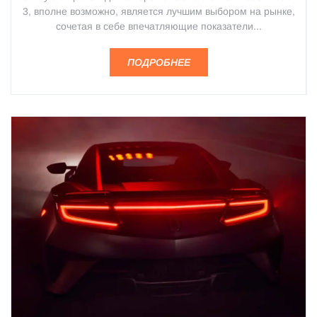
3, вполне возможно, является лучшим выбором на рынке,
сочетая в себе впечатляющие показатели...
ПОДРОБНЕЕ